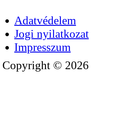
Adatvédelem
Jogi nyilatkozat
Impresszum
Copyright © 2026