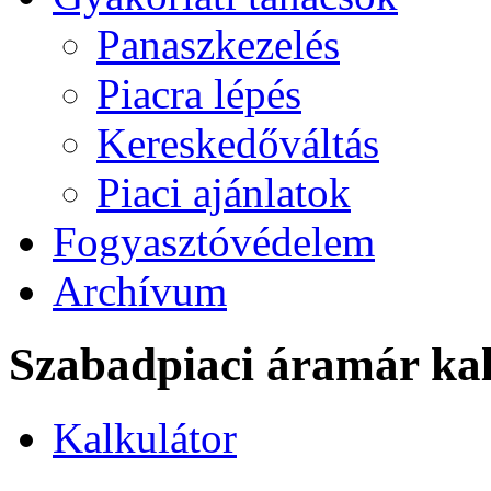
Panaszkezelés
Piacra lépés
Kereskedőváltás
Piaci ajánlatok
Fogyasztóvédelem
Archívum
Szabadpiaci áramár kal
Kalkulátor